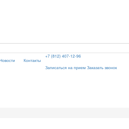
+7 (812) 407-12-96
Новости
Контакты
Записаться на прием
Заказать звонок