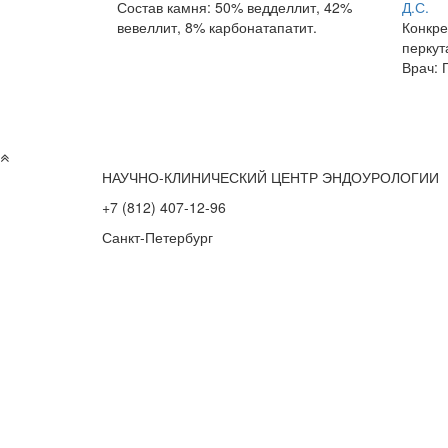
Состав камня: 50% ведделлит, 42%
вевеллит, 8% карбонатапатит.
Конкре
перкут
Врач: 
НАУЧНО-КЛИНИЧЕСКИЙ ЦЕНТР ЭНДОУРОЛОГИИ
+7 (812) 407-12-96
Санкт-Петербург