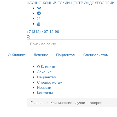
НАУЧНО-КЛИНИЧЕСКИЙ ЦЕНТР ЭНДОУРОЛОГИИ
+7 (812) 407-12-96
О Клинике
Лечение
Пациентам
Специалистам
О Клинике
Лечение
Пациентам
Специалистам
Новости
Контакты
Главная
Клинические случаи - галерея