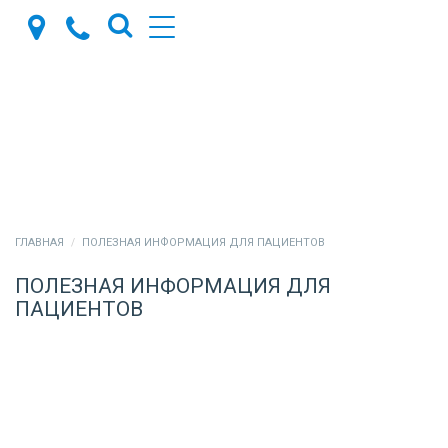
ГЛАВНАЯ
ПОЛЕЗНАЯ ИНФОРМАЦИЯ ДЛЯ ПАЦИЕНТОВ
ПОЛЕЗНАЯ ИНФОРМАЦИЯ ДЛЯ
ПАЦИЕНТОВ