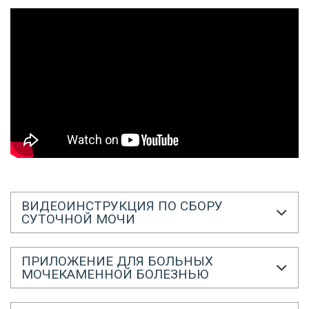
ВИДЕОИНСТРУКЦИЯ ПО СБОРУ
СУТОЧНОЙ МОЧИ
ПРИЛОЖЕНИЕ ДЛЯ БОЛЬНЫХ
МОЧЕКАМЕННОЙ БОЛЕЗНЬЮ