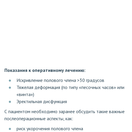
Показания к оперативному лечению:
Искривление полового члена >30 градусов
Тяжелая деформация (по типу «песочных часов» или
«винта»)
Эректильная дисфункция
С пациентом необходимо заранее обсудить такие важные
послеоперационные аспекты, как:
риск укорочения полового члена