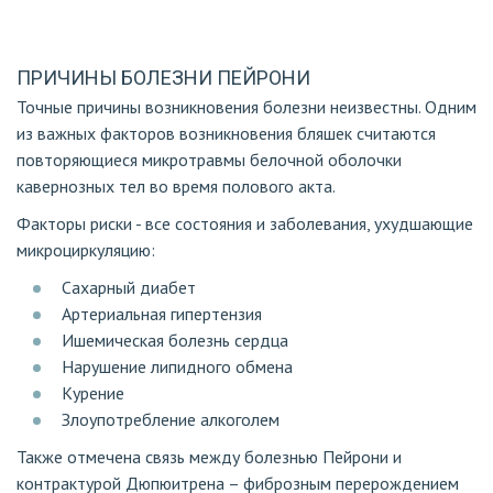
ПРИЧИНЫ БОЛЕЗНИ ПЕЙРОНИ
Точные причины возникновения болезни неизвестны. Одним
из важных факторов возникновения бляшек считаются
повторяющиеся микротравмы белочной оболочки
кавернозных тел во время полового акта.
Факторы риски - все состояния и заболевания, ухудшающие
микроциркуляцию:
Сахарный диабет
Артериальная гипертензия
Ишемическая болезнь сердца
Нарушение липидного обмена
Курение
Злоупотребление алкоголем
Также отмечена связь между болезнью Пейрони и
контрактурой Дюпюитрена – фиброзным перерождением