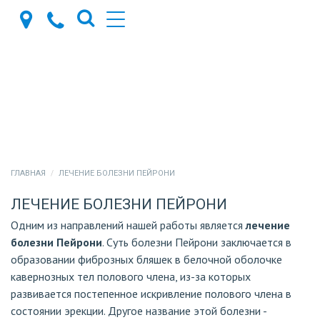
ГЛАВНАЯ
ЛЕЧЕНИЕ БОЛЕЗНИ ПЕЙРОНИ
ЛЕЧЕНИЕ БОЛЕЗНИ ПЕЙРОНИ
Одним из направлений нашей работы является
лечение
болезни Пейрони
. Суть болезни Пейрони заключается в
образовании фиброзных бляшек в белочной оболочке
кавернозных тел полового члена, из-за которых
развивается постепенное искривление полового члена в
состоянии эрекции. Другое название этой болезни -