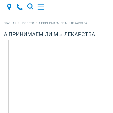
ГЛАВНАЯ
НОВОСТИ
А ПРИНИМАЕМ ЛИ МЫ ЛЕКАРСТВА
А ПРИНИМАЕМ ЛИ МЫ ЛЕКАРСТВА