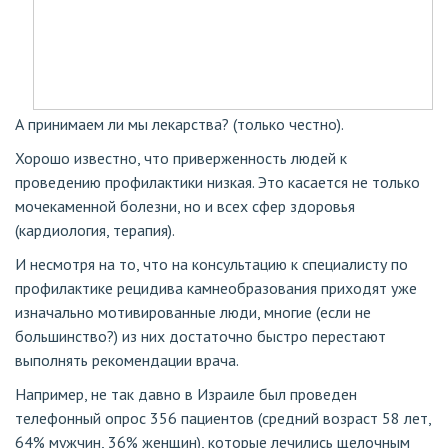
А принимаем ли мы лекарства? (только честно).
Хорошо известно, что приверженность людей к
проведению профилактики низкая. Это касается не только
мочекаменной болезни, но и всех сфер здоровья
(кардиология, терапия).
И несмотря на то, что на консультацию к специалисту по
профилактике рецидива камнеобразования приходят уже
изначально мотивированные люди, многие (если не
большинство?) из них достаточно быстро перестают
выполнять рекомендации врача.
Например, не так давно в Израиле был проведен
телефонный опрос 356 пациентов (средний возраст 58 лет,
64% мужчин, 36% женщин), которые лечились щелочным