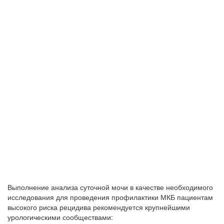
Выполнение анализа суточной мочи в качестве необходимого
исследования для проведения профилактики МКБ пациентам
высокого риска рецидива рекомендуется крупнейшими
урологическими сообществами: