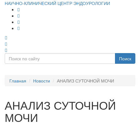
НАУЧНО-КЛИНИЧЕСКИЙ ЦЕНТР ЭНДОУРОЛОГИИ
Поиск
Главная
Новости
АНАЛИЗ СУТОЧНОЙ МОЧИ
АНАЛИЗ СУТОЧНОЙ
МОЧИ