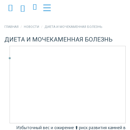
ГЛАВНАЯ
НОВОСТИ
ДИЕТА И МОЧЕКАМЕННАЯ БОЛЕЗНЬ
ДИЕТА И МОЧЕКАМЕННАЯ БОЛЕЗНЬ
Избыточный вес и ожирение ⬆️ риск развития камней в