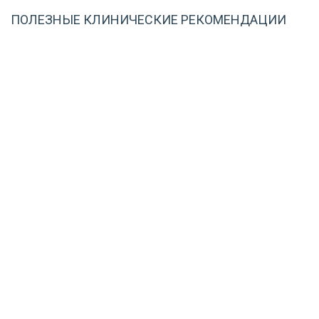
ПОЛЕЗНЫЕ КЛИНИЧЕСКИЕ РЕКОМЕНДАЦИИ