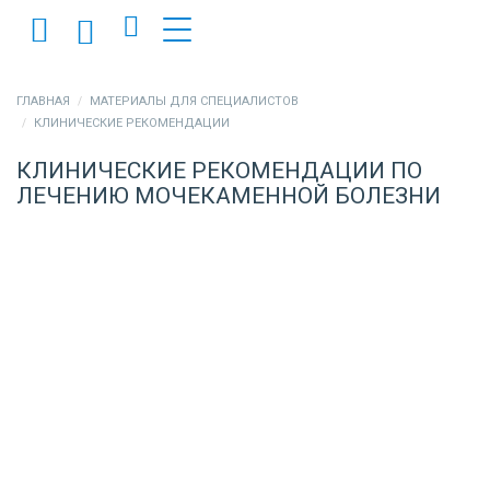
ГЛАВНАЯ
МАТЕРИАЛЫ ДЛЯ СПЕЦИАЛИСТОВ
КЛИНИЧЕСКИЕ РЕКОМЕНДАЦИИ
КЛИНИЧЕСКИЕ РЕКОМЕНДАЦИИ ПО
ЛЕЧЕНИЮ МОЧЕКАМЕННОЙ БОЛЕЗНИ