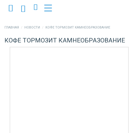
ГЛАВНАЯ
НОВОСТИ
КОФЕ ТОРМОЗИТ КАМНЕОБРАЗОВАНИЕ
КОФЕ ТОРМОЗИТ КАМНЕОБРАЗОВАНИЕ