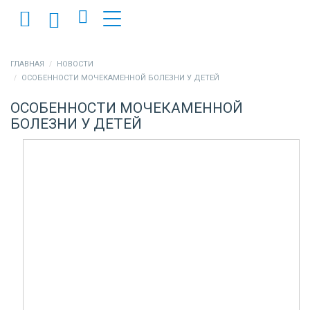
ГЛАВНАЯ
НОВОСТИ
ОСОБЕННОСТИ МОЧЕКАМЕННОЙ БОЛЕЗНИ У ДЕТЕЙ
ОСОБЕННОСТИ МОЧЕКАМЕННОЙ
БОЛЕЗНИ У ДЕТЕЙ