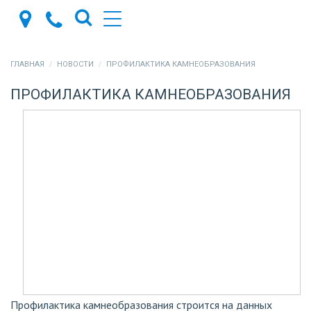
ГЛАВНАЯ
НОВОСТИ
ПРОФИЛАКТИКА КАМНЕОБРАЗОВАНИЯ
ПРОФИЛАКТИКА КАМНЕОБРАЗОВАНИЯ
Профилактика камнеобразования строится на данных