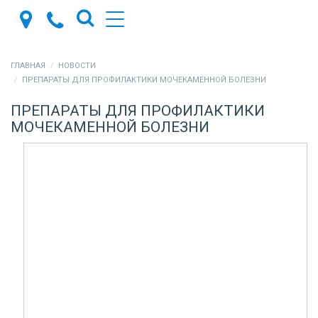
ГЛАВНАЯ
НОВОСТИ
ПРЕПАРАТЫ ДЛЯ ПРОФИЛАКТИКИ МОЧЕКАМЕННОЙ БОЛЕЗНИ
ПРЕПАРАТЫ ДЛЯ ПРОФИЛАКТИКИ
МОЧЕКАМЕННОЙ БОЛЕЗНИ