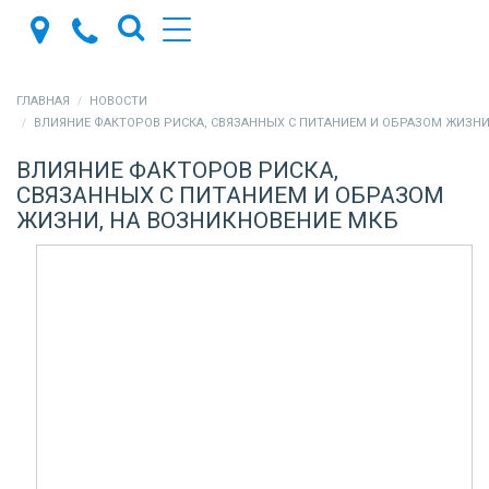
ГЛАВНАЯ
НОВОСТИ
ВЛИЯНИЕ ФАКТОРОВ РИСКА, СВЯЗАННЫХ С ПИТАНИЕМ И ОБРАЗОМ ЖИЗНИ, НА ВОЗНИКН
ВЛИЯНИЕ ФАКТОРОВ РИСКА,
СВЯЗАННЫХ С ПИТАНИЕМ И ОБРАЗОМ
ЖИЗНИ, НА ВОЗНИКНОВЕНИЕ МКБ