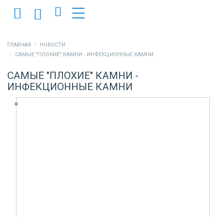
ГЛАВНАЯ
НОВОСТИ
САМЫЕ "ПЛОХИЕ" КАМНИ - ИНФЕКЦИОННЫЕ КАМНИ
САМЫЕ "ПЛОХИЕ" КАМНИ -
ИНФЕКЦИОННЫЕ КАМНИ